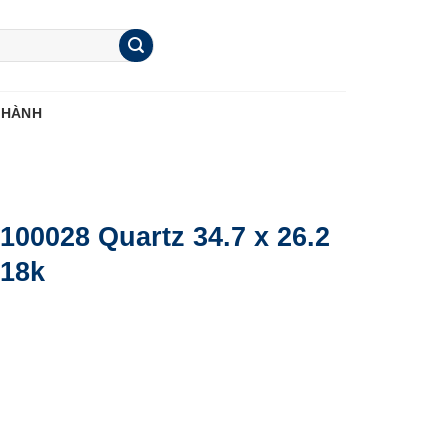
 HÀNH
100028 Quartz 34.7 x 26.2
 18k