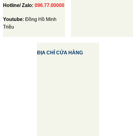
Hotline/ Zalo:
096.77.00000
Youtube:
Đồng Hồ Minh
Triệu
ĐỊA CHỈ CỬA HÀNG