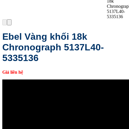
Ebel Vàng khối 18k
Chronograph 5137L40-
5335136
Giá liên hệ