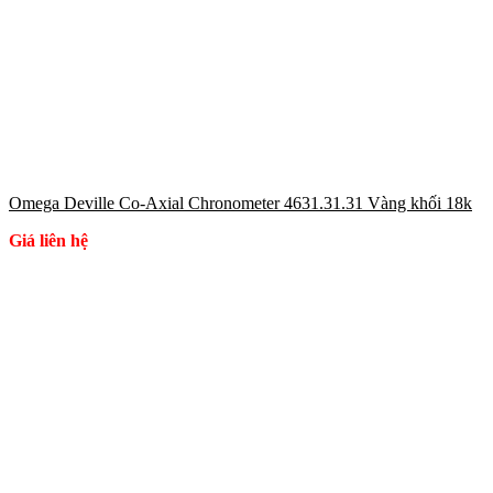
Omega Deville Co-Axial Chronometer 4631.31.31 Vàng khối 18k
Giá liên hệ