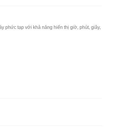
 phức tạp với khả năng hiển thị giờ, phút, giây,