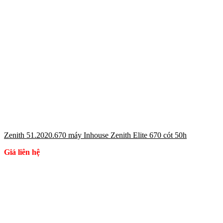
Zenith 51.2020.670 máy Inhouse Zenith Elite 670 cót 50h
Giá liên hệ