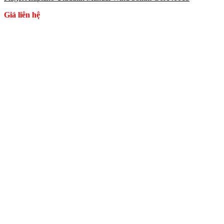
Giá liên hệ