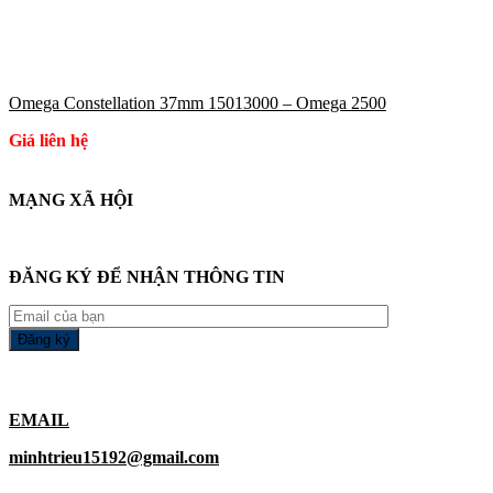
Omega Constellation 37mm 15013000 – Omega 2500
Giá liên hệ
MẠNG XÃ HỘI
ĐĂNG KÝ ĐỂ NHẬN THÔNG TIN
EMAIL
minhtrieu15192@gmail.com