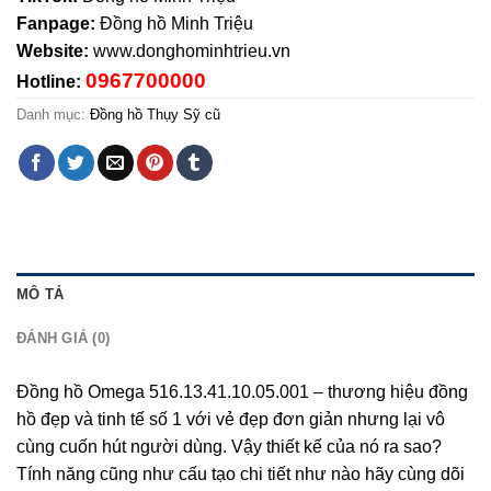
Fanpage:
Đồng hồ Minh Triệu
Website:
www.donghominhtrieu.vn
0967700000
Hotline:
Danh mục:
Đồng hồ Thụy Sỹ cũ
MÔ TẢ
ĐÁNH GIÁ (0)
Đồng hồ Omega 516.13.41.10.05.001 – thương hiệu đồng
hồ đẹp và tinh tế số 1 với vẻ đẹp đơn giản nhưng lại vô
cùng cuốn hút người dùng. Vậy thiết kế của nó ra sao?
Tính năng cũng như cấu tạo chi tiết như nào hãy cùng dõi