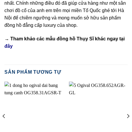
nhất. Chính những điều đó đã giúp cửa hàng như một sân
chơi đồ cổ của anh em trên mọi miền Tổ Quốc ghé tới Hà
Nội để chiêm ngưỡng và mong muốn sở hữu sản phẩm
đồng hồ đẳng cấp luxury của shop.
→ Tham khảo các mẫu
đồng hồ Thụy Sĩ
khác ngay tại
đây
SẢN PHẨM TƯƠNG TỰ