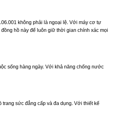
.06.001 không phải là ngoại lệ. Với máy cơ tự
 đồng hồ này để luôn giữ thời gian chính xác mọi
cuộc sống hàng ngày. Với khả năng chống nước
trang sức đẳng cấp và đa dụng. Với thiết kế