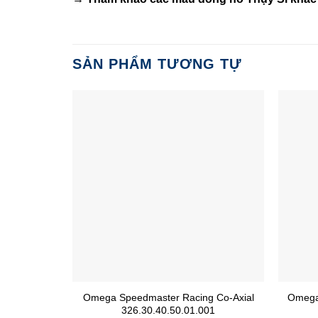
SẢN PHẨM TƯƠNG TỰ
Omega Speedmaster Racing Co-Axial
Omega
326.30.40.50.01.001