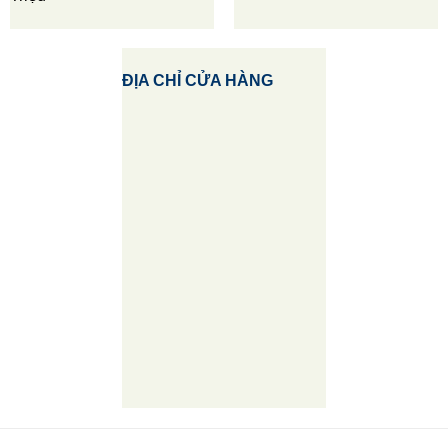
ĐỊA CHỈ CỬA HÀNG