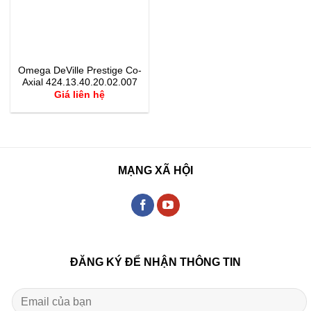
Omega DeVille Prestige Co-
Axial 424.13.40.20.02.007
Giá liên hệ
MẠNG XÃ HỘI
ĐĂNG KÝ ĐỂ NHẬN THÔNG TIN