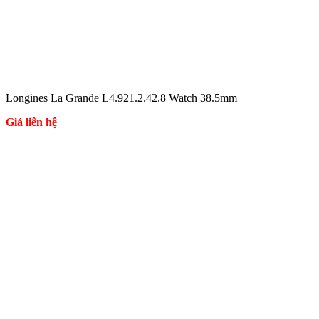
Longines La Grande L4.921.2.42.8 Watch 38.5mm
Giá liên hệ