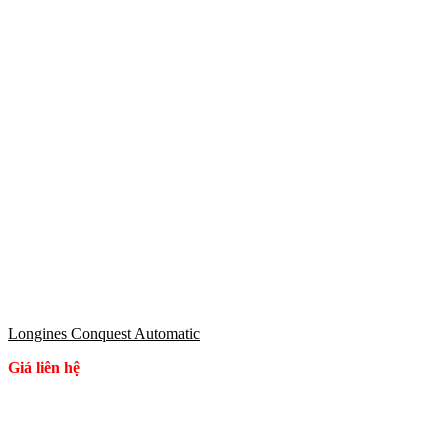
Longines Conquest Automatic
Giá liên hệ