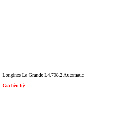
Longines La Grande L4.708.2 Automatic
Giá liên hệ