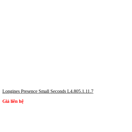
Longines Presence Small Seconds L4.805.1.11.7
Giá liên hệ