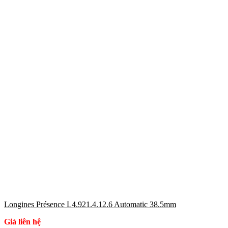
Longines Présence L4.921.4.12.6 Automatic 38.5mm
Giá liên hệ