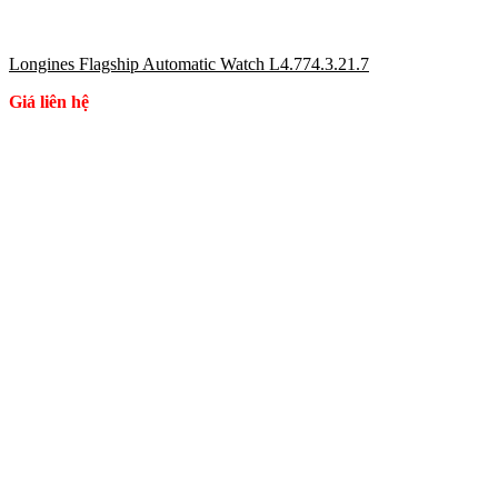
Longines Flagship Automatic Watch L4.774.3.21.7
Giá liên hệ