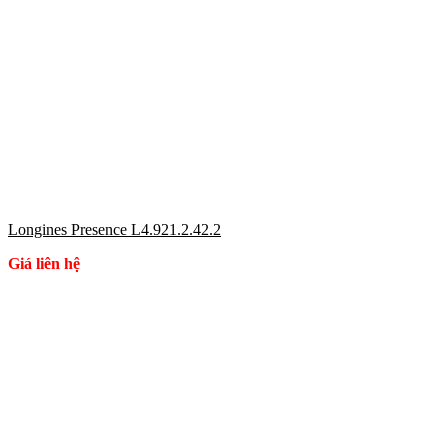
Longines Presence L4.921.2.42.2
Giá liên hệ