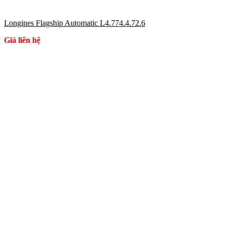
Longines Flagship Automatic L4.774.4.72.6
Giá liên hệ