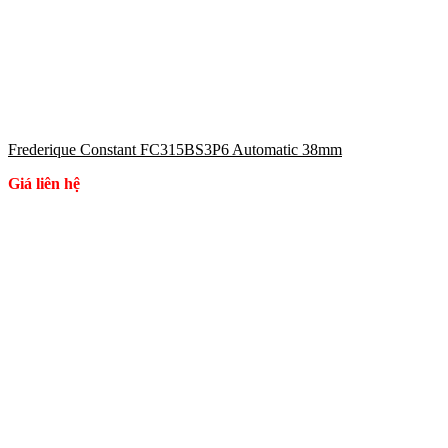
Frederique Constant FC315BS3P6 Automatic 38mm
Giá liên hệ