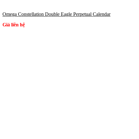
Omega Constellation Double Eagle Perpetual Calendar
Giá liên hệ