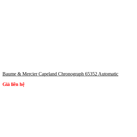
Baume & Mercier Capeland Chronograph 65352 Automatic
Giá liên hệ