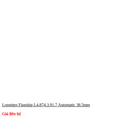
Longines Flagship L4.874.3.91.7 Automatic 38.5mm
Giá liên hệ