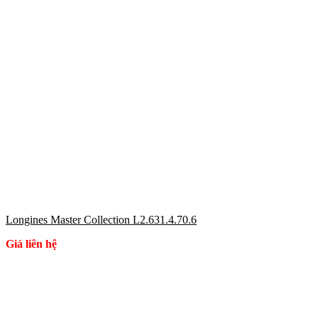
Longines Master Collection L2.631.4.70.6
Giá liên hệ