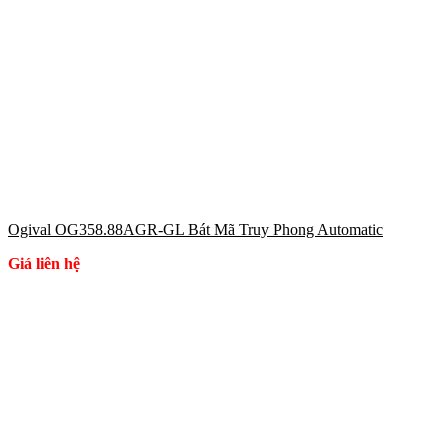
Ogival OG358.88AGR-GL Bát Mã Truy Phong Automatic
Giá liên hệ