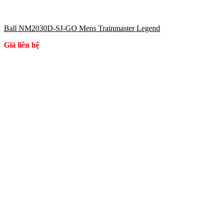
Ball NM2030D-SJ-GO Mens Trainmaster Legend
Giá liên hệ