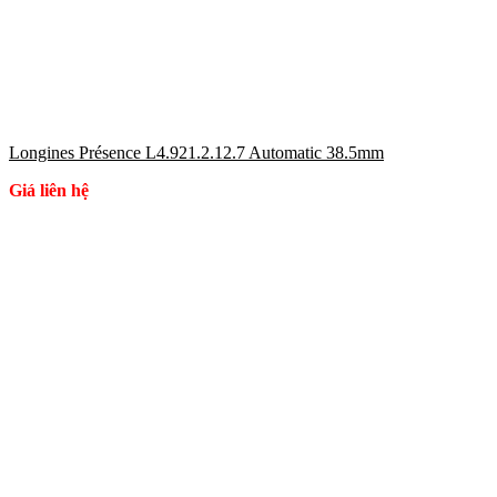
Longines Présence L4.921.2.12.7 Automatic 38.5mm
Giá liên hệ