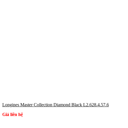
Longines Master Collection Diamond Black L2.628.4.57.6
Giá liên hệ