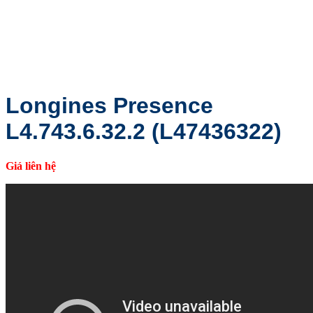
Longines Presence
L4.743.6.32.2 (L47436322)
Giá liên hệ