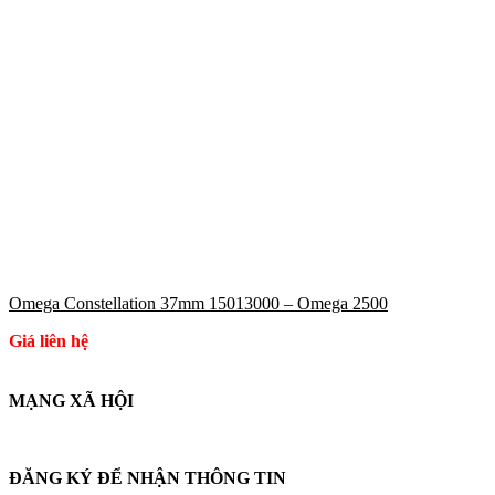
Omega Constellation 37mm 15013000 – Omega 2500
Giá liên hệ
MẠNG XÃ HỘI
ĐĂNG KÝ ĐỂ NHẬN THÔNG TIN