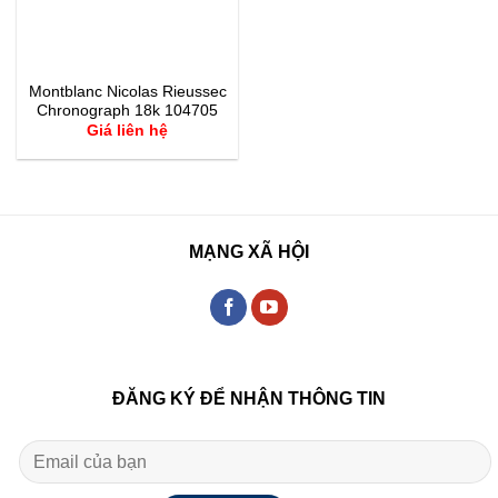
Montblanc Nicolas Rieussec
Chronograph 18k 104705
Giá liên hệ
MẠNG XÃ HỘI
ĐĂNG KÝ ĐỂ NHẬN THÔNG TIN