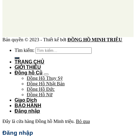
Bản quyền © 2023 - Thiết kế bởi
ĐỒNG HỒ MINH TRIỆU
Tìm kiếm:
TRANG CHỦ
GIỚI THIỆU
Đồng hồ Cũ
Đồng Hồ Thụy Sỹ
Đồng Hồ Nhật Bản
Đồng Hồ Đức
Đồng Hồ Nữ
Giao Dịch
BẢO HÀNH
Đăng nhập
Đây là cửa hàng Đồng hồ Minh triệu.
Bỏ qua
Đăng nhập