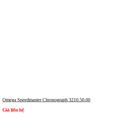
Omega Speedmaster Chronograph 3210.50.00
Giá liên hệ