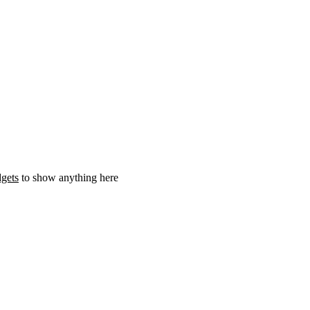
gets
to show anything here