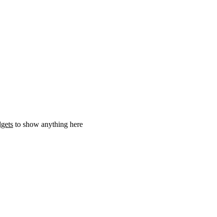
gets
to show anything here