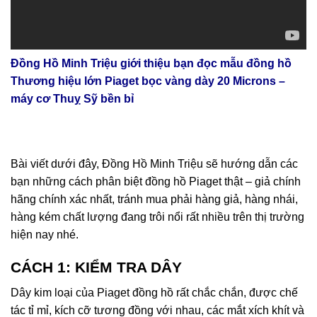
Đồng Hồ Minh Triệu giới thiệu bạn đọc mẫu đồng hồ
Thương hiệu lớn Piaget bọc vàng dày 20 Microns –
máy cơ Thuỵ Sỹ bền bỉ
Bài viết dưới đây, Đồng Hồ Minh Triệu sẽ hướng dẫn các
bạn những cách phân biệt đồng hồ Piaget thật – giả chính
hãng chính xác nhất, tránh mua phải hàng giả, hàng nhái,
hàng kém chất lượng đang trôi nổi rất nhiều trên thị trường
hiện nay nhé.
CÁCH 1: KIỂM TRA DÂY
Dây kim loại của Piaget đồng hồ rất chắc chắn, được chế
tác tỉ mỉ, kích cỡ tương đồng với nhau, các mắt xích khít và