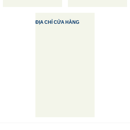
ĐỊA CHỈ CỬA HÀNG