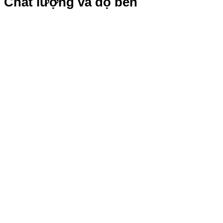
Chất lượng và độ bền