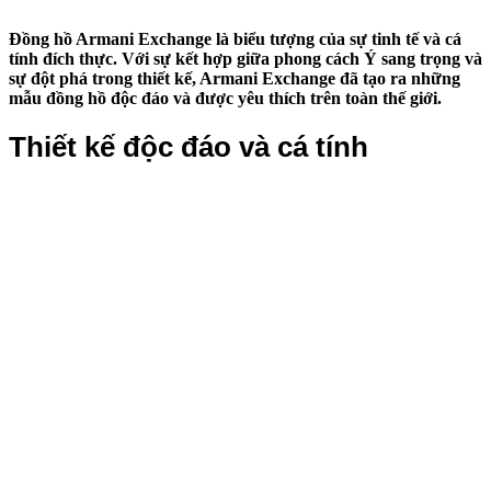
Đồng hồ Armani Exchange là biểu tượng của sự tinh tế và cá
tính đích thực. Với sự kết hợp giữa phong cách Ý sang trọng và
sự đột phá trong thiết kế, Armani Exchange đã tạo ra những
mẫu đồng hồ độc đáo và được yêu thích trên toàn thế giới.
Thiết kế độc đáo và cá tính