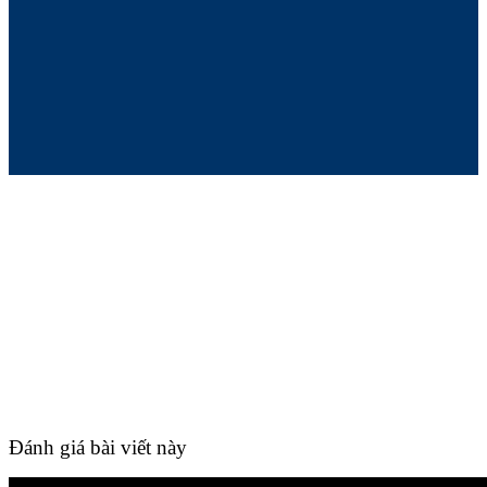
Đánh giá bài viết này