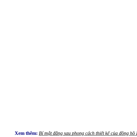
Xem thêm:
Bí mật đằng sau phong cách thiết kế của đồng h