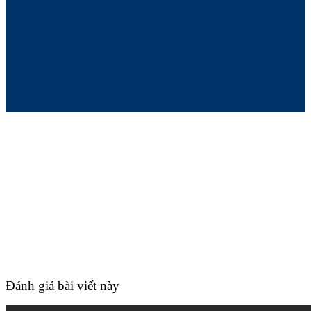
Mercier
Đánh giá bài viết này