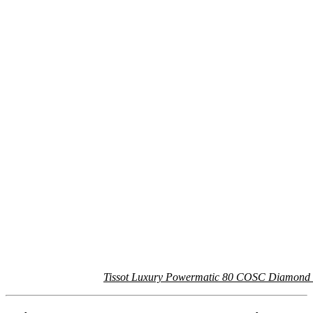
Tissot Luxury Powermatic 80 COSC Diamond 