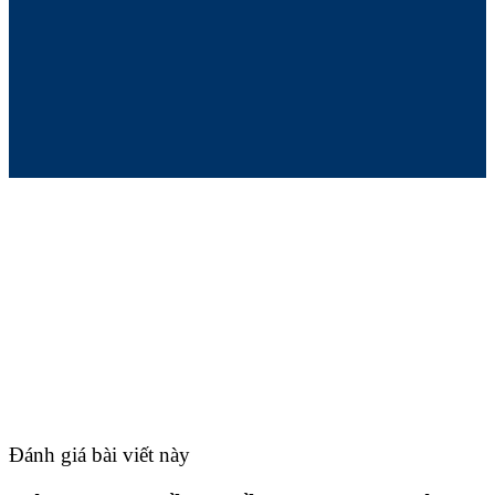
Đánh giá bài viết này