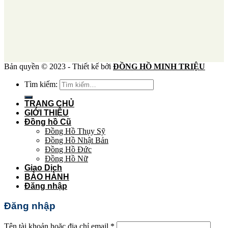
Bản quyền © 2023 - Thiết kế bởi
ĐỒNG HỒ MINH TRIỆU
Tìm kiếm:
TRANG CHỦ
GIỚI THIỆU
Đồng hồ Cũ
Đồng Hồ Thụy Sỹ
Đồng Hồ Nhật Bản
Đồng Hồ Đức
Đồng Hồ Nữ
Giao Dịch
BẢO HÀNH
Đăng nhập
Đăng nhập
Tên tài khoản hoặc địa chỉ email
*