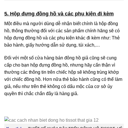
5. Hộp đựng đồng hồ và các phụ kiện đi kèm
Một điều mà người dùng dễ nhận biết chính là hộp đồng
hồ, thông thường đối với các sản phẩm chính hãng sẽ có
hộp đựng đồng hồ và các phụ kiện khác đi kèm như: Thẻ
bảo hành, giấy hướng dẫn sử dụng, túi xách,…
Đối với một số cửa hàng bán đông hồ giả cũng sẽ cung
cấp cho bạn hộp đựng đồng hồ, nhưng hãy cẩn thận vì
thường các thông tin trên chiếc hộp sẽ không trùng khớp
với chiếc đồng hồ. Hơn nữa thẻ bảo hành cũng có thể làm
giả, nếu như trên thẻ không có dấu mộc của cơ sở ủy
quyền thì chắc chắn đây là hàng giả.