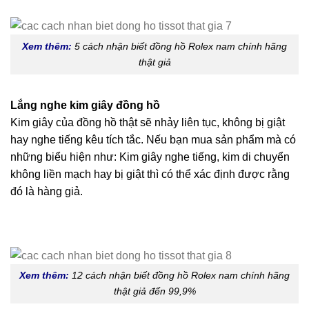
Xem thêm:
5 cách nhận biết đồng hồ Rolex nam chính hãng
thật giả
Lắng nghe kim giây đồng hồ
Kim giây của đồng hồ thật sẽ nhảy liên tục, không bị giật
hay nghe tiếng kêu tích tắc. Nếu bạn mua sản phẩm mà có
những biểu hiện như: Kim giây nghe tiếng, kim di chuyển
không liền mạch hay bị giật thì có thể xác định được rằng
đó là hàng giả.
Xem thêm:
12 cách nhận biết đồng hồ Rolex nam chính hãng
thật giả đến 99,9%