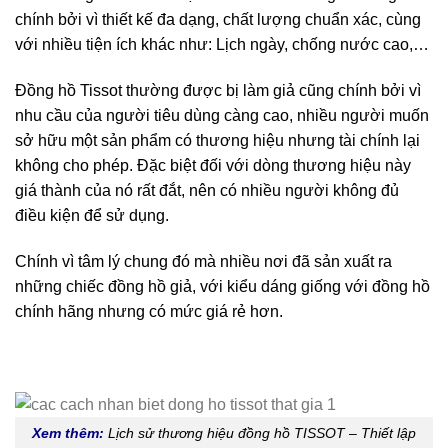
chính bởi vì thiết kế đa dạng, chất lượng chuẩn xác, cùng
với nhiều tiện ích khác như: Lịch ngày, chống nước cao,…
Đồng hồ Tissot thường được bị làm giả cũng chính bởi vì
nhu cầu của người tiêu dùng càng cao, nhiều người muốn
sở hữu một sản phẩm có thương hiệu nhưng tài chính lại
không cho phép. Đặc biệt đối với dòng thương hiệu này
giá thành của nó rất đắt, nên có nhiều người không đủ
điều kiện để sử dụng.
Chính vì tâm lý chung đó mà nhiều nơi đã sản xuất ra
những chiếc đồng hồ giả, với kiểu dáng giống với đồng hồ
chính hãng nhưng có mức giá rẻ hơn.
Xem thêm:
Lịch sử thương hiệu đồng hồ TISSOT – Thiết lập