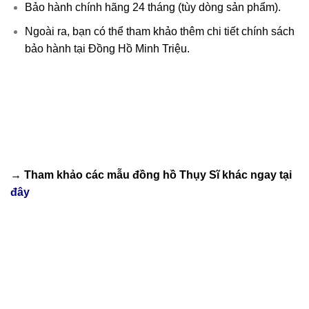
Bảo hành chính hãng 24 tháng (tùy dòng sản phẩm).
Ngoài ra, bạn có thể tham khảo thêm chi tiết chính sách
bảo hành tại Đồng Hồ Minh Triệu.
→ Tham khảo các mẫu
đồng hồ Thụy Sĩ
khác ngay tại
đây