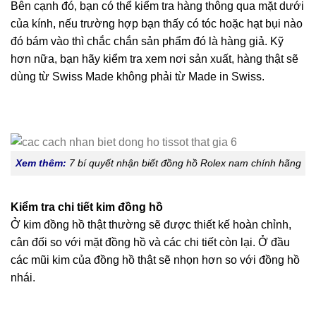
Bên cạnh đó, bạn có thể kiểm tra hàng thông qua mặt dưới
của kính, nếu trường hợp bạn thấy có tóc hoặc hạt bụi nào
đó bám vào thì chắc chắn sản phẩm đó là hàng giả. Kỹ
hơn nữa, bạn hãy kiểm tra xem nơi sản xuất, hàng thật sẽ
dùng từ Swiss Made không phải từ Made in Swiss.
Xem thêm:
7 bí quyết nhận biết đồng hồ Rolex nam chính hãng
Kiểm tra chi tiết kim đồng hồ
Ở kim đồng hồ thật thường sẽ được thiết kế hoàn chỉnh,
cân đối so với mặt đồng hồ và các chi tiết còn lại. Ở đầu
các mũi kim của đồng hồ thật sẽ nhọn hơn so với đồng hồ
nhái.