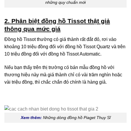
những quy chuẩn mới
2. Phân biệt đồng hồ Tissot thật giả
thông qua mức giá
Đồng hồ Tissot thường có giá thành rất đắt đỏ, rơi vào
khoảng 10 triệu đồng đối với đồng hồ Tissot Quartz và trên
10 triệu đồng đối với đồng hồ Tissot Automatic.
Nếu bạn thấy trên thị trường có bán mẫu đồng hồ với
thương hiệu này mà giá thành chỉ có vài trăm nghìn hoặc
vài triệu đồng, thì chắc chắn đó chính là hàng giả.
Xem thêm:
Những dòng đồng hồ Piaget Thụy Sĩ