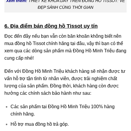
Xem thêm:
THIẾT KẾ KHÓA DÂY TRÊN ĐỒNG HỒ TISSOT: VẺ
ĐẸP SÁNH CÙNG THỜI GIAN
6. Địa điểm bán đồng hồ Tissot uy tín
Đọc đến đây nếu bạn vẫn còn băn khoăn không biết nên
mua đồng hồ Tissot chính hãng tại đâu, vậy thì bạn có thể
xem qua các dòng sản phẩm mà Đồng Hồ Minh Triệu đang
cung cấp nhé!
Đến với Đồng Hồ Minh Triệu khách hàng sẽ nhận được tư
vấn hỗ trợ tận tình từ nhân viên, được trải nghiệm chất
lượng của sản phẩm. Đồng thời, khách hàng còn được
hưởng các chính sách bảo hành như sau:
Các sản phẩm tại Đồng Hồ Minh Triệu 100% hàng
chính hãng.
Hỗ trợ mua đồng hồ trả góp.