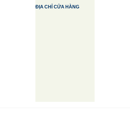
ĐỊA CHỈ CỬA HÀNG