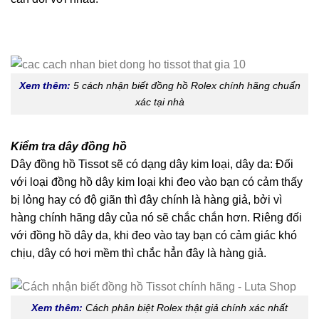
Xem thêm:
5 cách nhận biết đồng hồ Rolex chính hãng chuẩn
xác tại nhà
Kiểm tra dây đồng hồ
Dây đồng hồ Tissot sẽ có dạng dây kim loại, dây da: Đối
với loại đồng hồ dây kim loại khi đeo vào bạn có cảm thấy
bị lỏng hay có độ giãn thì đây chính là hàng giả, bởi vì
hàng chính hãng dây của nó sẽ chắc chắn hơn. Riêng đối
với đồng hồ dây da, khi đeo vào tay bạn có cảm giác khó
chịu, dây có hơi mềm thì chắc hẳn đây là hàng giả.
Xem thêm:
Cách phân biệt Rolex thật giả chính xác nhất