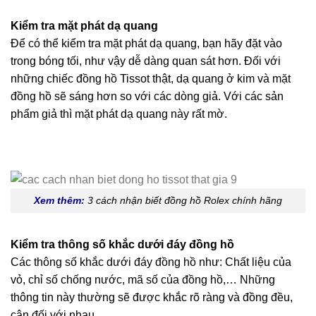
Kiểm tra mặt phát dạ quang
Để có thể kiểm tra mặt phát dạ quang, bạn hãy đặt vào
trong bóng tối, như vậy dễ dàng quan sát hơn. Đối với
những chiếc đồng hồ Tissot thật, dạ quang ở kim và mặt
đồng hồ sẽ sáng hơn so với các dòng giả. Với các sản
phẩm giả thì mặt phát dạ quang này rất mờ.
Xem thêm:
3 cách nhận biết đồng hồ Rolex chính hãng
Kiểm tra thông số khắc dưới đáy đồng hồ
Các thông số khắc dưới đáy đồng hồ như: Chất liệu của
vỏ, chỉ số chống nước, mã số của đồng hồ,… Những
thông tin này thường sẽ được khắc rõ ràng và đồng đều,
cân đối với nhau.