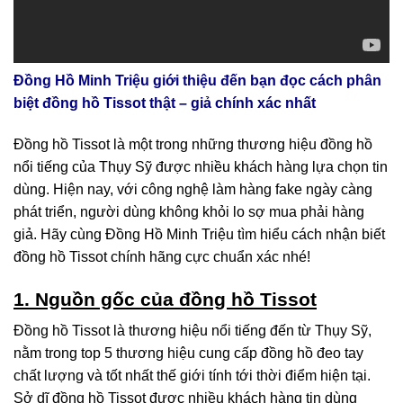
Đồng Hồ Minh Triệu giới thiệu đến bạn đọc cách phân
biệt đồng hồ Tissot thật – giả chính xác nhất
Đồng hồ Tissot là một trong những thương hiệu đồng hồ
nổi tiếng của Thụy Sỹ được nhiều khách hàng lựa chọn tin
dùng. Hiện nay, với công nghệ làm hàng fake ngày càng
phát triển, người dùng không khỏi lo sợ mua phải hàng
giả. Hãy cùng Đồng Hồ Minh Triệu tìm hiểu cách nhận biết
đồng hồ Tissot chính hãng cực chuẩn xác nhé!
1. Nguồn gốc của đồng hồ Tissot
Đồng hồ Tissot là thương hiệu nổi tiếng đến từ Thụy Sỹ,
nằm trong top 5 thương hiệu cung cấp đồng hồ đeo tay
chất lượng và tốt nhất thế giới tính tới thời điểm hiện tại.
Sở dĩ đồng hồ Tissot được nhiều khách hàng tin dùng