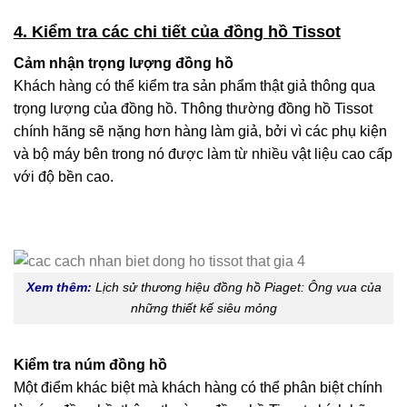
4. Kiểm tra các chi tiết của đồng hồ Tissot
Cảm nhận trọng lượng đồng hồ
Khách hàng có thể kiểm tra sản phẩm thật giả thông qua
trọng lượng của đồng hồ. Thông thường đồng hồ Tissot
chính hãng sẽ nặng hơn hàng làm giả, bởi vì các phụ kiện
và bộ máy bên trong nó được làm từ nhiều vật liệu cao cấp
với độ bền cao.
Xem thêm:
Lịch sử thương hiệu đồng hồ Piaget: Ông vua của
những thiết kế siêu mỏng
Kiểm tra núm đồng hồ
Một điểm khác biệt mà khách hàng có thể phân biệt chính