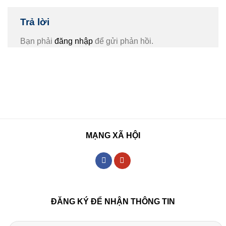
Trả lời
Bạn phải
đăng nhập
để gửi phản hồi.
MẠNG XÃ HỘI
ĐĂNG KÝ ĐỂ NHẬN THÔNG TIN