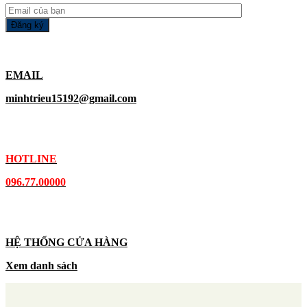
EMAIL
minhtrieu15192@gmail.com
HOTLINE
096.77.00000
HỆ THỐNG CỬA HÀNG
Xem danh sách