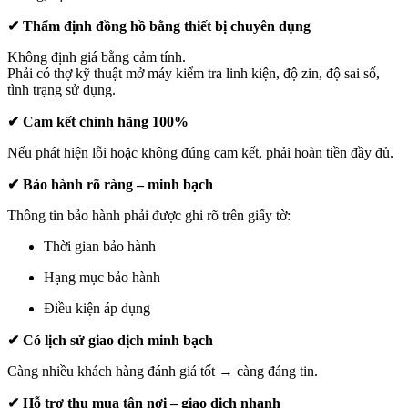
✔ Thẩm định đồng hồ bằng thiết bị chuyên dụng
Không định giá bằng cảm tính.
Phải có thợ kỹ thuật mở máy kiểm tra linh kiện, độ zin, độ sai số,
tình trạng sử dụng.
✔ Cam kết chính hãng 100%
Nếu phát hiện lỗi hoặc không đúng cam kết, phải hoàn tiền đầy đủ.
✔ Bảo hành rõ ràng – minh bạch
Thông tin bảo hành phải được ghi rõ trên giấy tờ:
Thời gian bảo hành
Hạng mục bảo hành
Điều kiện áp dụng
✔ Có lịch sử giao dịch minh bạch
Càng nhiều khách hàng đánh giá tốt → càng đáng tin.
✔ Hỗ trợ thu mua tận nơi – giao dịch nhanh