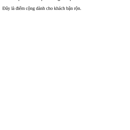
Đây là điểm cộng dành cho khách bận rộn.