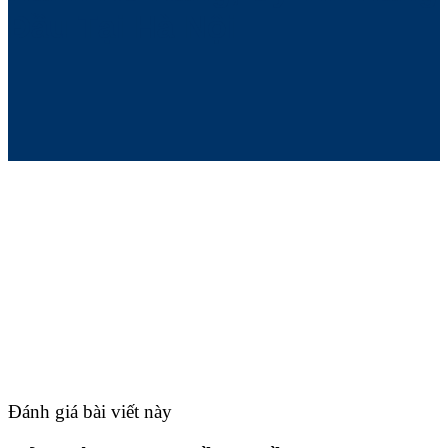
Đầu Tại Hà Nội
Đánh giá bài viết này