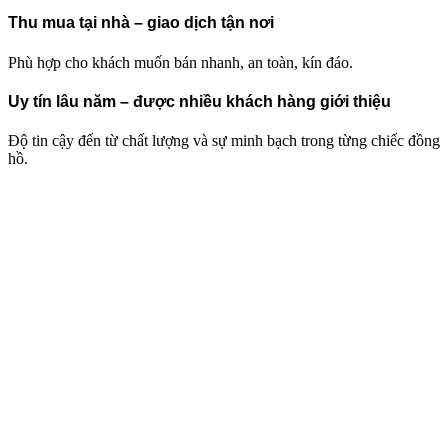
Thu mua tại nhà – giao dịch tận nơi
Phù hợp cho khách muốn bán nhanh, an toàn, kín đáo.
Uy tín lâu năm – được nhiều khách hàng giới thiệu
Độ tin cậy đến từ chất lượng và sự minh bạch trong từng chiếc đồng
hồ.