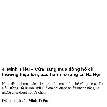
4. Minh Triệu – Cửa hàng mua đồng hồ cũ
thương hiệu lớn, bảo hành rõ ràng tại Hà Nội
Nhắc đến nơi mua bán – ký gửi – thu mua đồng hồ cũ uy tín tại Hà
Nội,
Đồng Hồ Minh Triệu
là địa chỉ được nhiều khách hàng và
người chơi đồng hồ lựa chọn.
Điểm mạnh của Minh Triệu: