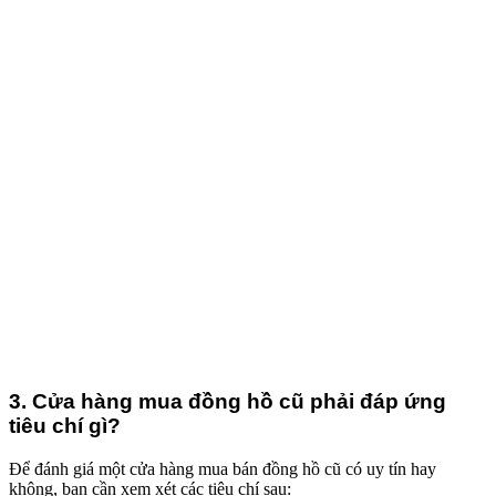
3. Cửa hàng mua đồng hồ cũ phải đáp ứng
tiêu chí gì?
Để đánh giá một cửa hàng mua bán đồng hồ cũ có uy tín hay
không, bạn cần xem xét các tiêu chí sau: