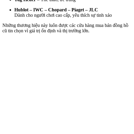
Hublot – IWC – Chopard – Piaget – JLC
Dành cho người chơi cao cấp, yêu thích sự tinh xảo
Những thương hiệu này luôn được các cửa hàng mua bán đồng hồ
cũ tin chọn vì giá trị ổn định và thị trường lớn.