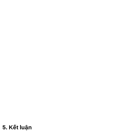
5. Kết luận