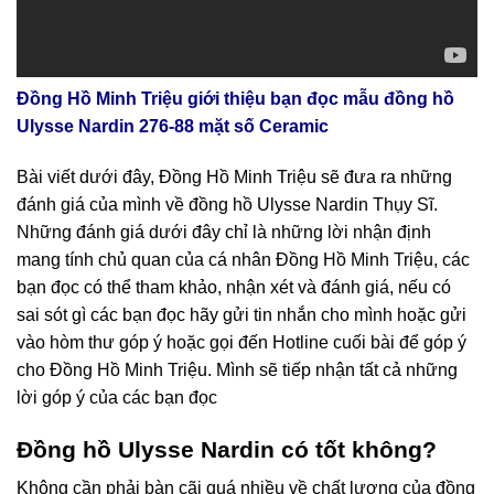
Đồng Hồ Minh Triệu giới thiệu bạn đọc mẫu đồng hồ
Ulysse Nardin 276-88 mặt số Ceramic
Bài viết dưới đây, Đồng Hồ Minh Triệu sẽ đưa ra những
đánh giá của mình về đồng hồ Ulysse Nardin Thụy Sĩ.
Những đánh giá dưới đây chỉ là những lời nhận định
mang tính chủ quan của cá nhân Đồng Hồ Minh Triệu, các
bạn đọc có thể tham khảo, nhận xét và đánh giá, nếu có
sai sót gì các bạn đọc hãy gửi tin nhắn cho mình hoặc gửi
vào hòm thư góp ý hoặc gọi đến Hotline cuối bài để góp ý
cho Đồng Hồ Minh Triệu. Mình sẽ tiếp nhận tất cả những
lời góp ý của các bạn đọc
Đồng hồ Ulysse Nardin có tốt không?
Không cần phải bàn cãi quá nhiều về chất lượng của đồng