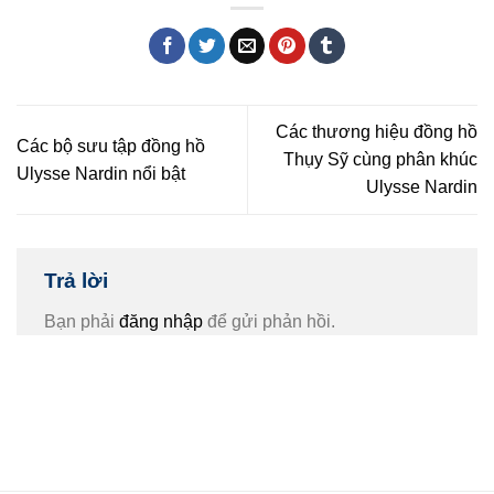
Các thương hiệu đồng hồ
Các bộ sưu tập đồng hồ
Thụy Sỹ cùng phân khúc
Ulysse Nardin nổi bật
Ulysse Nardin
Trả lời
Bạn phải
đăng nhập
để gửi phản hồi.