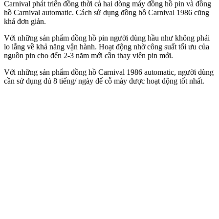
Carnival phát triển đồng thời cả hai dòng máy đồng hồ pin và đồng
hồ Carnival automatic. Cách sử dụng đồng hồ Carnival 1986 cũng
khá đơn giản.
Với những sản phẩm đồng hồ pin người dùng hầu như không phải
lo lắng về khả năng vận hành. Hoạt động nhờ công suất tối ưu của
nguồn pin cho đến 2-3 năm mới cần thay viên pin mới.
Với những sản phẩm đồng hồ Carnival 1986 automatic, người dùng
cần sử dụng đủ 8 tiếng/ ngày để cỗ máy được hoạt động tốt nhất.