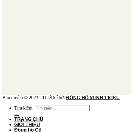
Bản quyền © 2023 - Thiết kế bởi
ĐỒNG HỒ MINH TRIỆU
Tìm kiếm:
TRANG CHỦ
GIỚI THIỆU
Đồng hồ Cũ