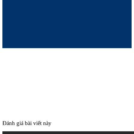
Đánh giá bài viết này