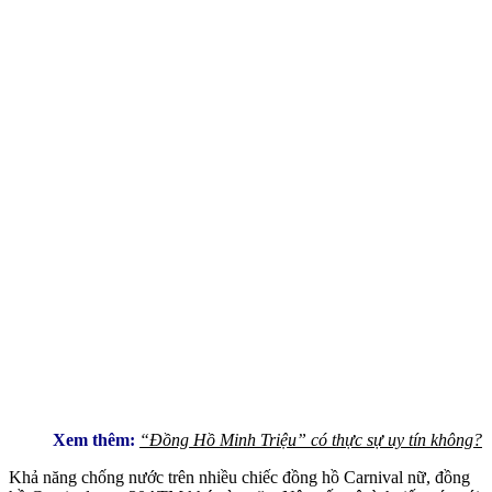
Xem thêm:
“Đồng Hồ Minh Triệu” có thực sự uy tín không?
Khả năng chống nước trên nhiều chiếc đồng hồ Carnival nữ, đồng