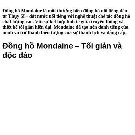
Đồng hồ Mondaine là một thương hiệu đồng hồ nổi tiếng đến
từ Thụy Sĩ – đất nước nổi tiếng với nghệ thuật chế tác đồng hồ
chất lượng cao. Với sự kết hợp tinh tế giữa truyền thống và
thiết kế tối giản hiện đại, Mondaine đã tạo nên danh tiếng của
mình và trở thành biểu tượng của sự thanh lịch và đẳng cấp.
Đồng hồ Mondaine – Tối giản và
độc đáo