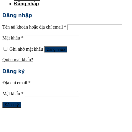
Đăng nhập
Đăng nhập
Tên tài khoản hoặc địa chỉ email
*
Mật khẩu
*
Ghi nhớ mật khẩu
Đăng nhập
Quên mật khẩu?
Đăng ký
Địa chỉ email
*
Mật khẩu
*
Đăng ký