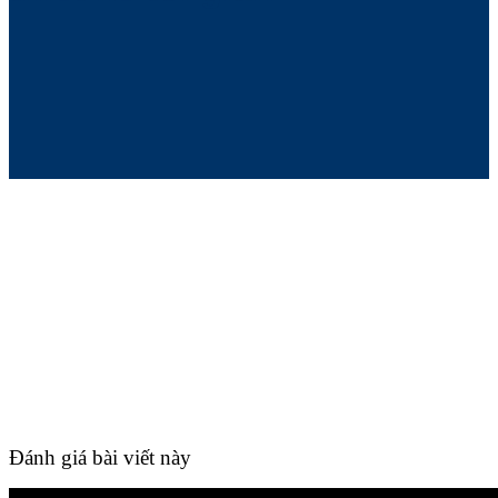
Đánh giá bài viết này