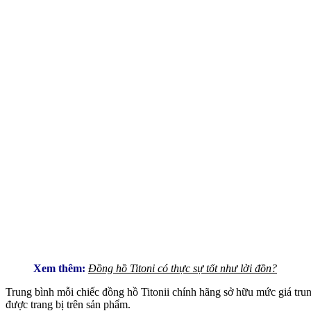
Xem thêm:
Đồng hồ Titoni có thực sự tốt như lời đồn?
Trung bình mỗi chiếc đồng hồ Titonii chính hãng sở hữu mức giá trun
được trang bị trên sản phẩm.