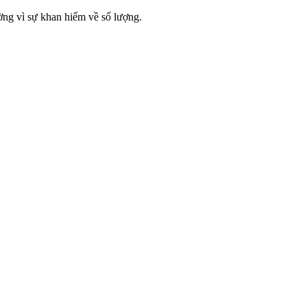
ờng vì sự khan hiếm về số lượng.