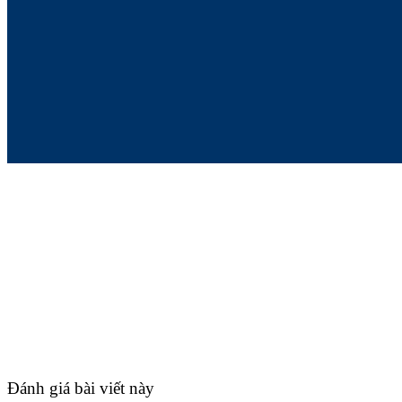
Đánh giá bài viết này