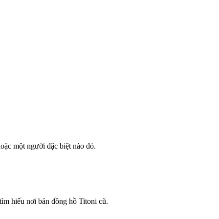
oặc một người đặc biệt nào đó.
tìm hiểu nơi bán đồng hồ Titoni cũ.