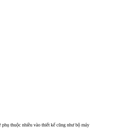
sẽ phụ thuộc nhiều vào thiết kế cũng như bộ máy