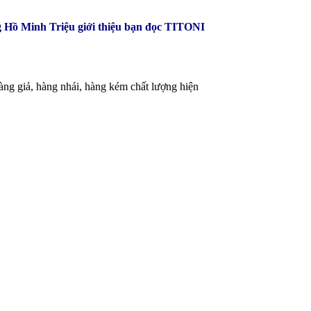
 Hồ Minh Triệu giới thiệu bạn đọc TITONI
ng giả, hàng nhái, hàng kém chất lượng hiện