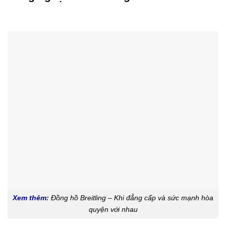
Xem thêm:
Đồng hồ Breitling – Khi đẳng cấp và sức mạnh hòa
quyện với nhau