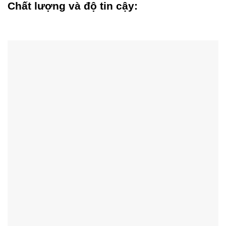
Chất lượng và độ tin cậy: