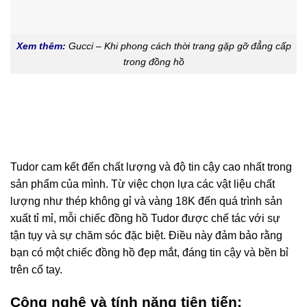
Xem thêm:
Gucci – Khi phong cách thời trang gặp gỡ đẳng cấp
trong đồng hồ
Tudor cam kết đến chất lượng và độ tin cậy cao nhất trong
sản phẩm của mình. Từ việc chọn lựa các vật liệu chất
lượng như thép không gỉ và vàng 18K đến quá trình sản
xuất tỉ mỉ, mỗi chiếc đồng hồ Tudor được chế tác với sự
tận tụy và sự chăm sóc đặc biệt. Điều này đảm bảo rằng
bạn có một chiếc đồng hồ đẹp mắt, đáng tin cậy và bền bỉ
trên cổ tay.
Công nghệ và tính năng tiên tiến: