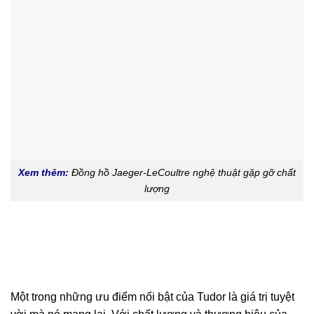
Xem thêm:
Đồng hồ Jaeger-LeCoultre nghệ thuật gặp gỡ chất
lượng
Một trong những ưu điểm nổi bật của Tudor là giá trị tuyệt