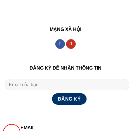
MẠNG XÃ HỘI
ĐĂNG KÝ ĐỂ NHẬN THÔNG TIN
EMAIL