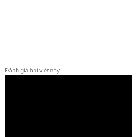
Đánh giá bài viết này