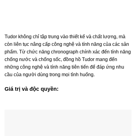
Tudor không chỉ tập trung vào thiết kế và chất lượng, mà
còn liên tục nâng cấp công nghệ và tính năng của các sản
phẩm. Từ chức năng chronograph chính xác đến tính năng
chống nước và chống sốc, đồng hồ Tudor mang đến
những công nghệ và tính năng tiên tiến để đáp ứng nhu
cầu của người dùng trong mọi tình huống.
Giá trị và độc quyền: