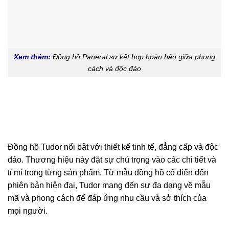
Xem thêm:
Đồng hồ Panerai sự kết hợp hoàn hảo giữa phong
cách và độc đáo
Đồng hồ Tudor nổi bật với thiết kế tinh tế, đẳng cấp và độc
đáo. Thương hiệu này đặt sự chú trọng vào các chi tiết và
tỉ mỉ trong từng sản phẩm. Từ mẫu đồng hồ cổ điển đến
phiên bản hiện đại, Tudor mang đến sự đa dạng về mẫu
mã và phong cách để đáp ứng nhu cầu và sở thích của
mọi người.