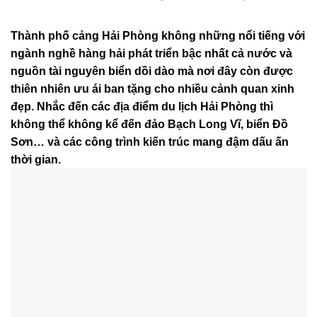
Thành phố cảng Hải Phòng không những nổi tiếng với
ngành nghề hàng hải phát triển bậc nhất cả nước và
nguồn tài nguyên biển dồi dào mà nơi đây còn được
thiên nhiên ưu ái ban tặng cho nhiều cảnh quan xinh
đẹp. Nhắc đến các địa điểm du lịch Hải Phòng thì
không thể không kể đến đảo Bạch Long Vĩ, biển Đồ
Sơn… và các công trình kiến trúc mang đậm dấu ấn
thời gian.