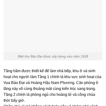
Biệt thự Bảo Đại được xây dựng vào năm 1928
Tầng hầm được thiết kế để làm nhà bếp, khu ở và sinh
hoạt cho người làm.Tầng 1 chính là khu vực sinh hoạt của
Vua Bảo Đại và Hoàng Hậu Nam Phương. Căn phòng ở
tầng này vô cùng thoáng mát cùng kiến trúc sang trọng.
Tầng 2 chính là phòng ngủ cho hoàng tử và công chúa
thời bấy giờ.