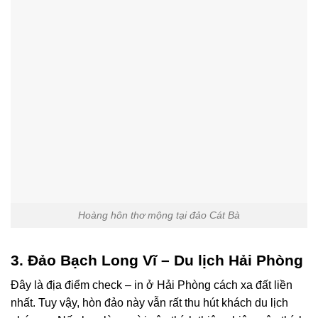
Hoàng hôn thơ mộng tại đảo Cát Bà
3. Đảo Bạch Long Vĩ – Du lịch Hải Phòng
Đây là địa điểm check – in ở Hải Phòng cách xa đất liền
nhất. Tuy vậy, hòn đảo này vẫn rất thu hút khách du lịch