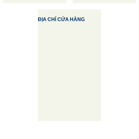
ĐỊA CHỈ CỬA HÀNG