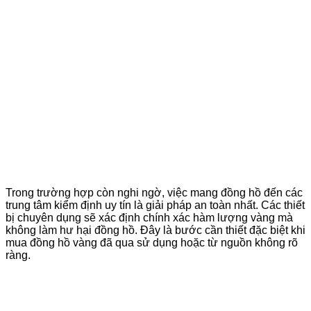
Trong trường hợp còn nghi ngờ, việc mang đồng hồ đến các
trung tâm kiểm định uy tín là giải pháp an toàn nhất. Các thiết
bị chuyên dụng sẽ xác định chính xác hàm lượng vàng mà
không làm hư hại đồng hồ. Đây là bước cần thiết đặc biệt khi
mua đồng hồ vàng đã qua sử dụng hoặc từ nguồn không rõ
ràng.