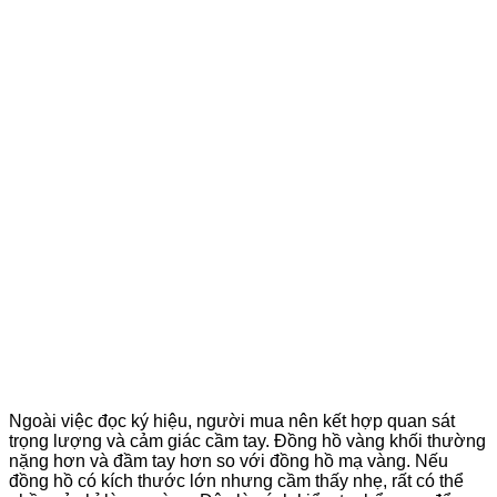
Ngoài việc đọc ký hiệu, người mua nên kết hợp quan sát
trọng lượng và cảm giác cầm tay. Đồng hồ vàng khối thường
nặng hơn và đầm tay hơn so với đồng hồ mạ vàng. Nếu
đồng hồ có kích thước lớn nhưng cầm thấy nhẹ, rất có thể