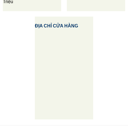
Triệu
ĐỊA CHỈ CỬA HÀNG