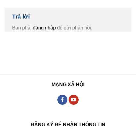
Trả lời
Bạn phải
đăng nhập
để gửi phản hồi.
MẠNG XÃ HỘI
ĐĂNG KÝ ĐỂ NHẬN THÔNG TIN