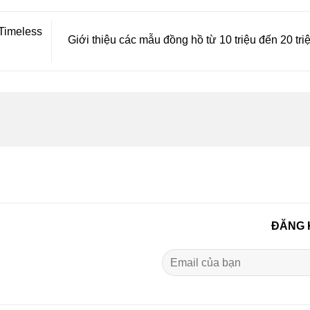
Timeless
Giới thiệu các mẫu đồng hồ từ 10 triệu đến 20 tri
ĐĂNG 