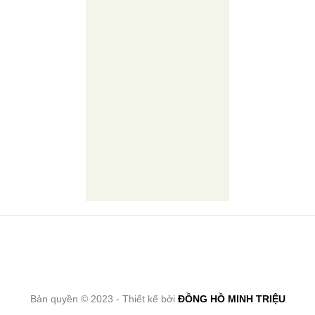
Bản quyền © 2023 - Thiết kế bởi
ĐỒNG HỒ MINH TRIỆU