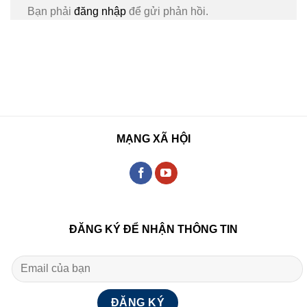
Bạn phải
đăng nhập
để gửi phản hồi.
MẠNG XÃ HỘI
ĐĂNG KÝ ĐỂ NHẬN THÔNG TIN