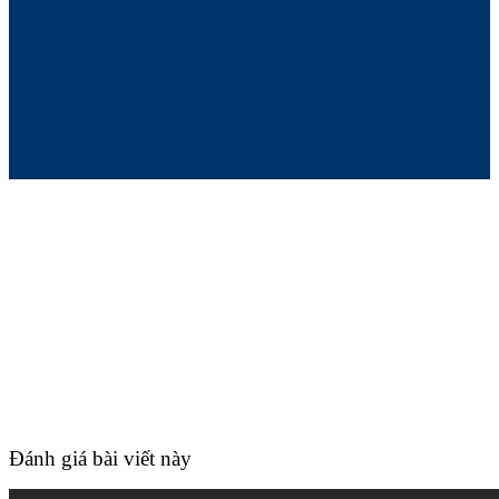
Đánh giá bài viết này