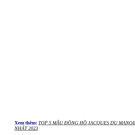
Xem thêm:
TOP 5 MẪU ĐỒNG HỒ JACQUES DU MANO
NHẤT 2023