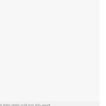
 thiên nhiên nuốt trọn hồn người.