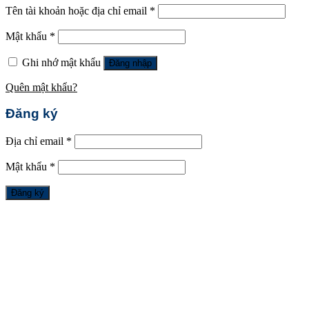
Tên tài khoản hoặc địa chỉ email
*
Mật khẩu
*
Ghi nhớ mật khẩu
Đăng nhập
Quên mật khẩu?
Đăng ký
Địa chỉ email
*
Mật khẩu
*
Đăng ký