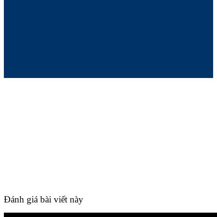
Đánh giá bài viết này