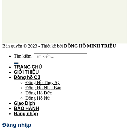
Bản quyền © 2023 - Thiết kế bởi
ĐỒNG HỒ MINH TRIỆU
Tìm kiếm:
TRANG CHỦ
GIỚI THIỆU
Đồng hồ Cũ
Đồng Hồ Thụy Sỹ
Đồng Hồ Nhật Bản
Đồng Hồ Đức
Đồng Hồ Nữ
Giao Dịch
BẢO HÀNH
Đăng nhập
Đăng nhập