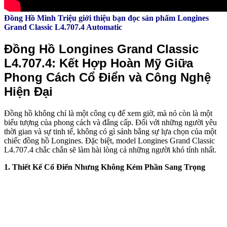
Đồng Hồ Minh Triệu giới thiệu bạn đọc sản phẩm Longines
Grand Classic L4.707.4 Automatic
Đồng Hồ Longines Grand Classic
L4.707.4: Kết Hợp Hoàn Mỹ Giữa
Phong Cách Cổ Điển và Công Nghệ
Hiện Đại
Đồng hồ không chỉ là một công cụ để xem giờ, mà nó còn là một
biểu tượng của phong cách và đẳng cấp. Đối với những người yêu
thời gian và sự tinh tế, không có gì sánh bằng sự lựa chọn của một
chiếc đồng hồ Longines. Đặc biệt, model Longines Grand Classic
L4.707.4 chắc chắn sẽ làm hài lòng cả những người khó tính nhất.
1. Thiết Kế Cổ Điển Nhưng Không Kém Phần Sang Trọng