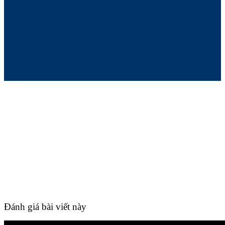
Đánh giá bài viết này