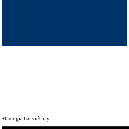
Đánh giá bài viết này