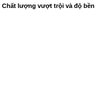
Chất lượng vượt trội và độ bền