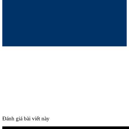
Đánh giá bài viết này