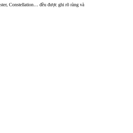
er, Constellation… đều được ghi rõ ràng và