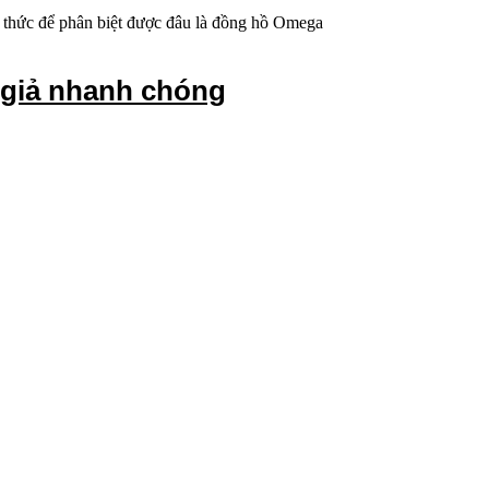
ến thức để phân biệt được đâu là đồng hồ Omega
 giả nhanh chóng