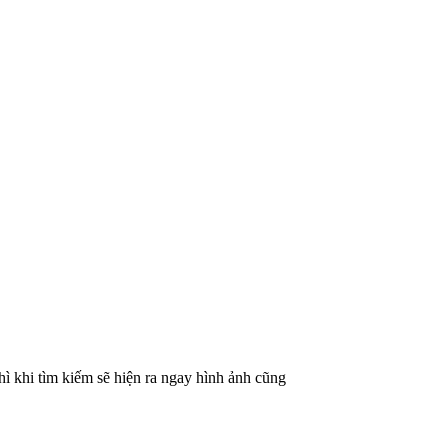
hì khi tìm kiếm sẽ hiện ra ngay hình ảnh cũng