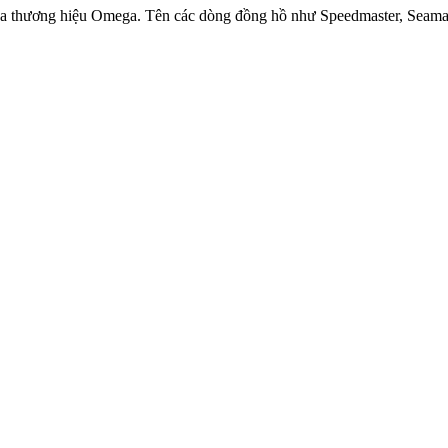
ủa thương hiệu Omega. Tên các dòng đồng hồ như Speedmaster, Seamast