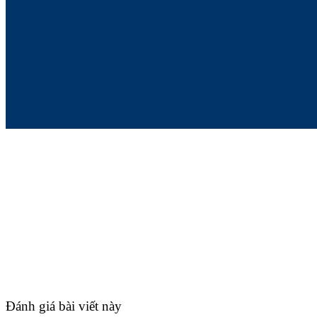
Đánh giá bài viết này