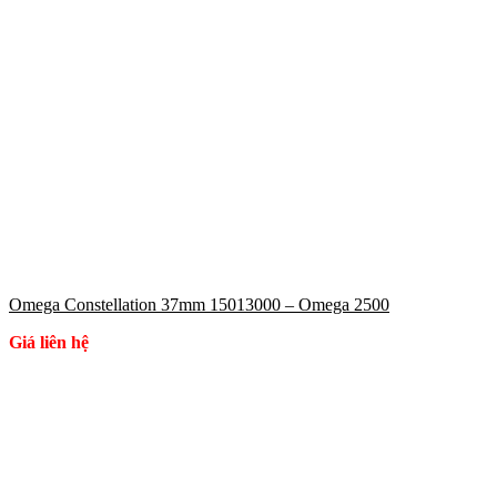
Omega Constellation 37mm 15013000 – Omega 2500
Giá liên hệ