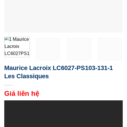
Maurice Lacroix LC6027-PS103-131-1
Les Classiques
Giá liên hệ