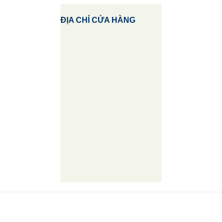
ĐỊA CHỈ CỬA HÀNG