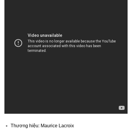
Thương hiệu: Maurice Lacroix