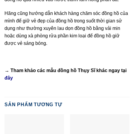
Hãng cũng hướng dẫn khách hàng chăm sóc đồng hồ của
mình để giữ vẻ đẹp của đồng hồ trong suốt thời gian sử
dụng như thường xuyên lau dọn đồng hồ bằng vải min
hoặc dùng xà phòng rửa phần kim loại để đồng hồ giữ
được vẻ sáng bóng.
→ Tham khảo các mẫu
đồng hồ Thụy Sĩ
khác ngay tại
đây
SẢN PHẨM TƯƠNG TỰ