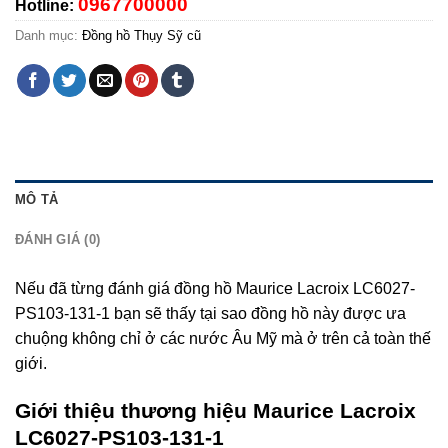
0967700000
Hotline:
Danh mục:
Đồng hồ Thụy Sỹ cũ
MÔ TẢ
ĐÁNH GIÁ (0)
Nếu đã từng đánh giá đồng hồ Maurice Lacroix LC6027-
PS103-131-1 bạn sẽ thấy tại sao đồng hồ này được ưa
chuộng không chỉ ở các nước Âu Mỹ mà ở trên cả toàn thế
giới.
Giới thiệu thương hiệu Maurice Lacroix
LC6027-PS103-131-1