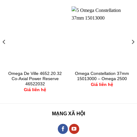
Omega De Ville 4652.20.32
Omega Constellation 37mm
Co-Axial Power Reserve
15013000 – Omega 2500
46522032
Giá liên hệ
Giá liên hệ
MẠNG XÃ HỘI