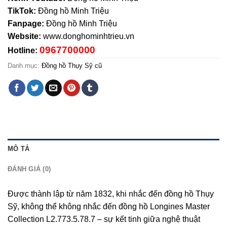
TikTok:
Đồng hồ Minh Triệu
Fanpage:
Đồng hồ Minh Triệu
Website:
www.donghominhtrieu.vn
0967700000
Hotline:
Danh mục:
Đồng hồ Thụy Sỹ cũ
MÔ TẢ
ĐÁNH GIÁ (0)
Được thành lập từ năm 1832, khi nhắc đến đồng hồ Thụy
Sỹ, không thể không nhắc đến đồng hồ Longines Master
Collection L2.773.5.78.7 – sự kết tinh giữa nghệ thuật