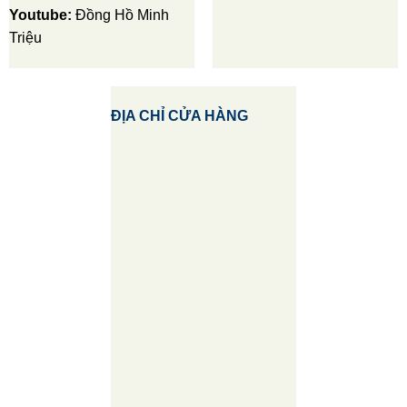
Youtube:
Đồng Hồ Minh
Triệu
ĐỊA CHỈ CỬA HÀNG