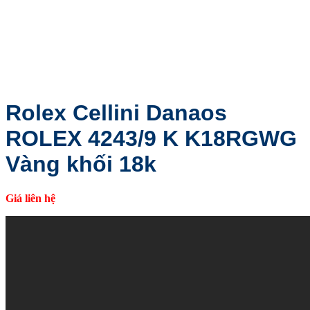
Rolex Cellini Danaos
ROLEX 4243/9 K K18RGWG
Vàng khối 18k
Giá liên hệ