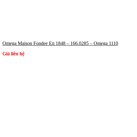
Omega Maison Fondee En 1848 – 166.0285 – Omega 1110
Giá liên hệ