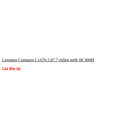
Longines Conquest L3.676.5.87.7 chống nước tới 300M
Giá liên hệ