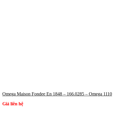
Omega Maison Fondee En 1848 – 166.0285 – Omega 1110
Giá liên hệ