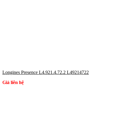
Longines Presence L4.921.4.72.2 L49214722
Giá liên hệ