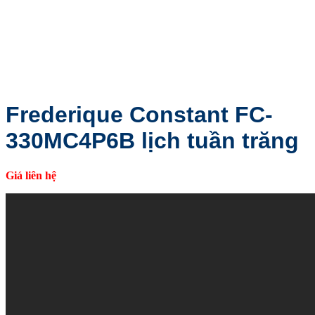
Frederique Constant FC-
330MC4P6B lịch tuần trăng
Giá liên hệ