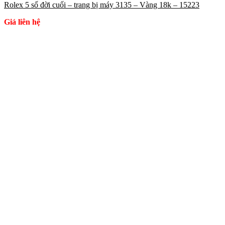
Rolex 5 số đời cuối – trang bị máy 3135 – Vàng 18k – 15223
Giá liên hệ