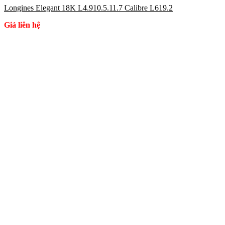
Longines Elegant 18K L4.910.5.11.7 Calibre L619.2
Giá liên hệ