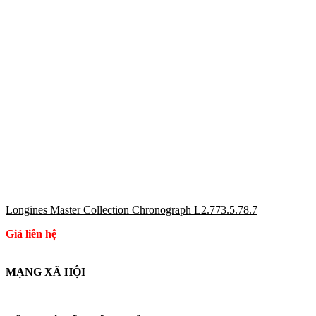
Longines Master Collection Chronograph L2.773.5.78.7
Giá liên hệ
MẠNG XÃ HỘI