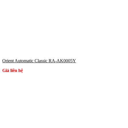
Orient Automatic Classic RA-AK0005Y
Giá liên hệ