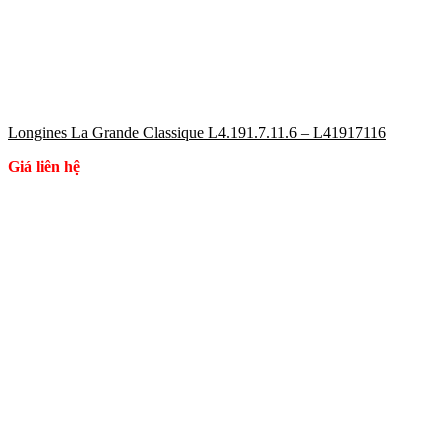
Longines La Grande Classique L4.191.7.11.6 – L41917116
Giá liên hệ