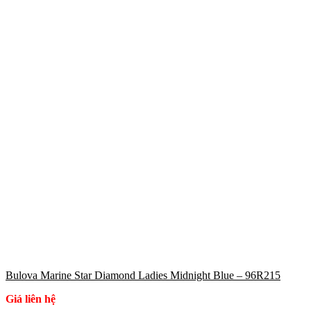
Bulova Marine Star Diamond Ladies Midnight Blue – 96R215
Giá liên hệ