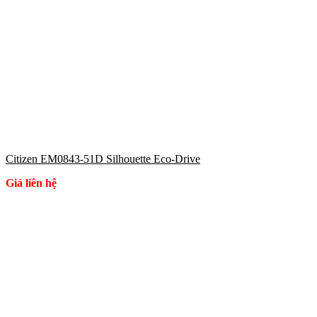
Citizen EM0843-51D Silhouette Eco-Drive
Giá liên hệ