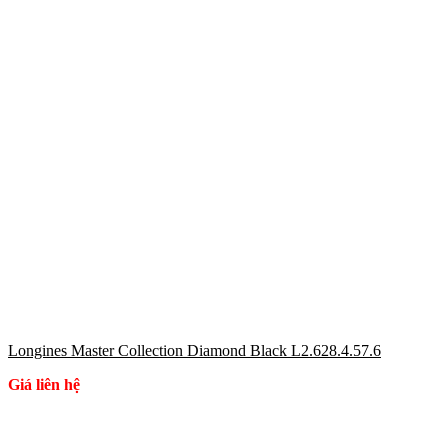
Longines Master Collection Diamond Black L2.628.4.57.6
Giá liên hệ