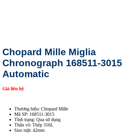
Chopard Mille Miglia
Chronograph 168511-3015
Automatic
Giá liên hệ
Thương hiệu: Chopard Mille
Mã SP: 168511-3015
Tình trạng: Qua sử dụng
Thân vỏ: Thép 316L
Size mặt: 42mm