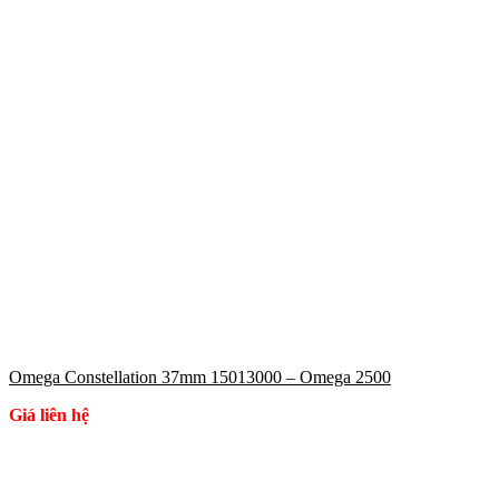
Omega Constellation 37mm 15013000 – Omega 2500
Giá liên hệ