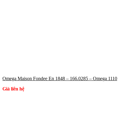
Omega Maison Fondee En 1848 – 166.0285 – Omega 1110
Giá liên hệ