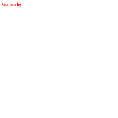
Giá liên hệ