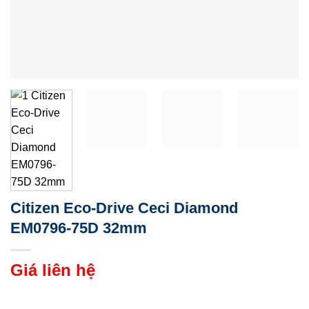
Citizen Eco-Drive Ceci Diamond
EM0796-75D 32mm
Giá liên hệ