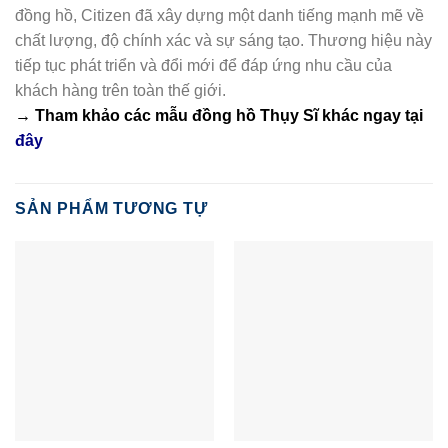
đồng hồ, Citizen đã xây dựng một danh tiếng mạnh mẽ về
chất lượng, độ chính xác và sự sáng tạo. Thương hiệu này
tiếp tục phát triển và đổi mới để đáp ứng nhu cầu của
khách hàng trên toàn thế giới.
→ Tham khảo các mẫu
đồng hồ Thụy Sĩ
khác ngay tại
đây
SẢN PHẨM TƯƠNG TỰ